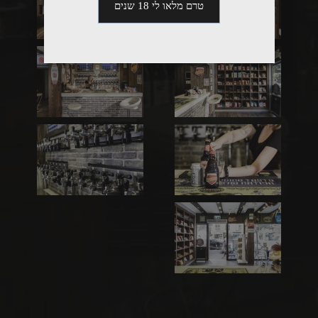
טרם מלאו לי 18 שנים
הצג
הצג
תמונה
תמונה
הצג
הצג
תמונה
תמונה
הצג
הצג
תמונה
תמונה
הצג
תמונה