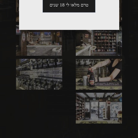
טרם מלאו לי 18 שנים
הצג
הצג
תמונה
תמונה
הצג
הצג
תמונה
תמונה
הצג
הצג
תמונה
תמונה
הצג
תמונה